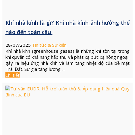
Khí nhà kính là gì? Khí nhà kính ảnh hưởng thế
nào đến toàn cầu
28/07/2025
Tin tức & Sự kiện
Khí nhà kính (greenhouse gases) là những khí tồn tại trong
khí quyển có khả năng hấp thụ và phát xạ bức xạ hồng ngoại,
gây ra hiệu ứng nhà kính và làm tăng nhiệt độ của bề mặt
Trái Đất. Sự gia tăng lượng ...
Chi tiết