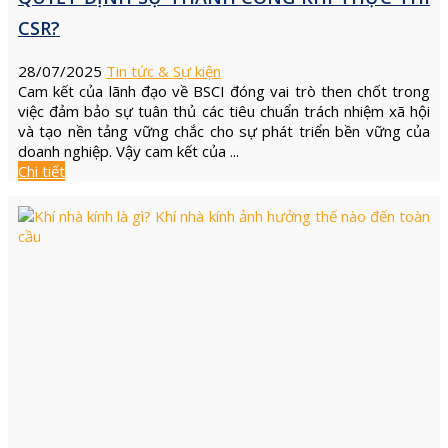
CSR?
28/07/2025
Tin tức & Sự kiện
Cam kết của lãnh đạo về BSCI đóng vai trò then chốt trong
việc đảm bảo sự tuân thủ các tiêu chuẩn trách nhiệm xã hội
và tạo nền tảng vững chắc cho sự phát triển bền vững của
doanh nghiệp. Vậy cam kết của ...
Chi tiết