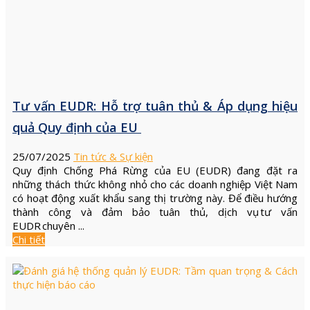
Tư vấn EUDR: Hỗ trợ tuân thủ & Áp dụng hiệu
quả Quy định của EU
25/07/2025
Tin tức & Sự kiện
Quy định Chống Phá Rừng của EU (EUDR) đang đặt ra
những thách thức không nhỏ cho các doanh nghiệp Việt Nam
có hoạt động xuất khẩu sang thị trường này. Để điều hướng
thành công và đảm bảo tuân thủ, dịch vụ tư vấn
EUDR chuyên ...
Chi tiết