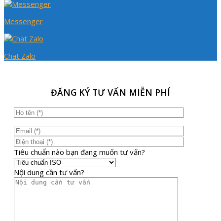
Messenger
Chat Zalo
ĐĂNG KÝ TƯ VẤN MIỄN PHÍ
Tiêu chuẩn nào bạn đang muốn tư vấn?
Nội dung cần tư vấn?