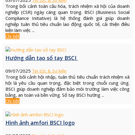
03/07/2025
Tin tức & Sự kiện
Trong bối cảnh toàn cầu hóa, trách nhiệm xã hội của doanh
nghiệp (CSR) ngày càng quan trọng. BSCI (Business Social
Compliance Initiative) là hệ thống đánh giá giúp doanh
nghiệp tuân thủ tiêu chuẩn lao động quốc tế, cải thiện điều
kiện làm việc ...
Chi tiết
Hướng dẫn tạo sổ tay BSCI
09/07/2025
Tin tức & Sự kiện
Trong bối cảnh hội nhập, tuân thủ tiêu chuẩn trách nhiệm xã
hội là yêu cầu quan trọng, đặc biệt trong chuỗi cung ứng.
BSCI giúp doanh nghiệp đảm bảo môi trường làm việc công
bằng, an toàn và bền vững. Sổ tay BSCI hướng ...
Chi tiết
Hình ảnh amfori BSCI logo