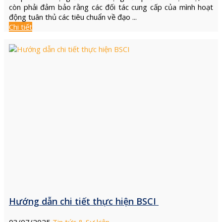
còn phải đảm bảo rằng các đối tác cung cấp của mình hoạt
động tuân thủ các tiêu chuẩn về đạo ...
Chi tiết
Hướng dẫn chi tiết thực hiện BSCI