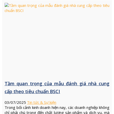
Tầm quan trọng của mẫu đánh giá nhà cung
cấp theo tiêu chuẩn BSCI
03/07/2025
Tin tức & Sự kiện
Trong bối cảnh kinh doanh hiện nay, các doanh nghiệp không
chỉ phải chú trọng đến chất lượng sản phẩm và dịch vụ, mà