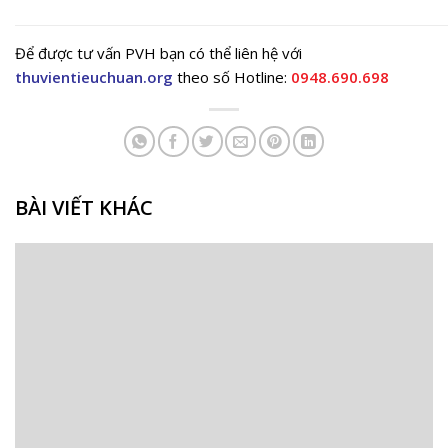
Để được tư vấn PVH bạn có thể liên hệ với
thuvientieuchuan.org
theo số Hotline:
0948.690.698
BÀI VIẾT KHÁC