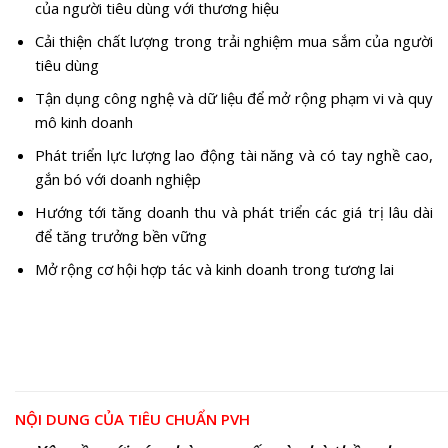
của người tiêu dùng với thương hiệu
Cải thiện chất lượng trong trải nghiệm mua sắm của người
tiêu dùng
Tận dụng công nghệ và dữ liệu để mở rộng phạm vi và quy
mô kinh doanh
Phát triển lực lượng lao động tài năng và có tay nghề cao,
gắn bó với doanh nghiệp
Hướng tới tăng doanh thu và phát triển các giá trị lâu dài
để tăng trưởng bền vững
Mở rộng cơ hội hợp tác và kinh doanh trong tương lai
NỘI DUNG CỦA
TIÊU CHUẨN PVH