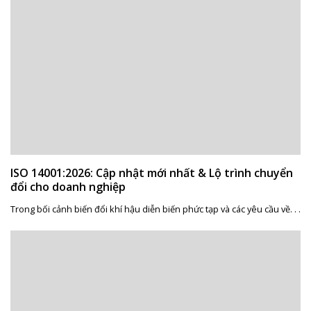
ISO 14001:2026: Cập nhật mới nhất & Lộ trình chuyển
đổi cho doanh nghiệp
Trong bối cảnh biến đổi khí hậu diễn biến phức tạp và các yêu cầu về. . .