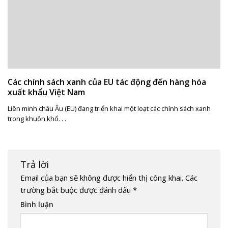
Các chính sách xanh của EU tác động đến hàng hóa
xuất khẩu Việt Nam
Liên minh châu Âu (EU) đang triển khai một loạt các chính sách xanh
trong khuôn khổ. . .
Trả lời
Email của bạn sẽ không được hiển thị công khai.
Các
trường bắt buộc được đánh dấu
*
Bình luận