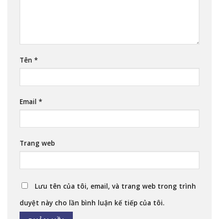
Tên
*
Email
*
Trang web
Lưu tên của tôi, email, và trang web trong trình
duyệt này cho lần bình luận kế tiếp của tôi.