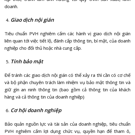
doanh.
Giao dịch nội gián
Tiêu chuẩn PVH nghiêm cấm các hành vị giao dịch nội gián
liên quan tới việc tiết lộ, đánh cấp thông tin, bí mật, của doanh
nghiệp cho đối thủ hoặc nhà cung cấp.
Tính bảo mật
Để tránh các giao dịch nội gián có thể xảy ra thì cần có cơ chế
và bộ phận chuyên trách làm nhiệm vụ bảo mật thông tin và
giữ gìn an ninh thông tin (bao gồm cả thông tin của khách
hàng và cả thông tin của doanh nghiệp)
Cơ hội doanh nghiệp
Bảo quản nguồn lực và tài sản của doanh nghiệp, tiêu chuẩn
PVH nghiêm cấm lợi dụng chức vụ, quyền hạn để tham ô,