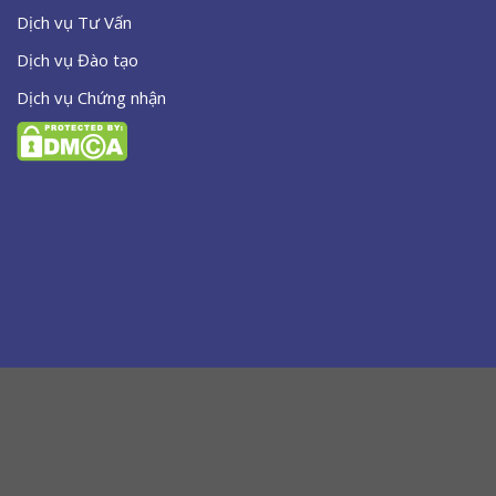
Dịch vụ Tư Vấn
Dịch vụ Đào tạo
Dịch vụ Chứng nhận