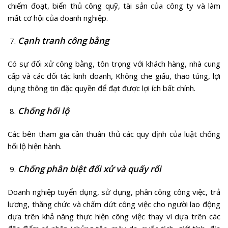
chiếm đoạt, biển thủ công quỹ, tài sản của công ty và làm
mất cơ hội của doanh nghiệp.
Cạnh tranh công bằng
Có sự đối xử công bằng, tôn trọng với khách hàng, nhà cung
cấp và các đối tác kinh doanh, Không che giấu, thao túng, lợi
dụng thông tin đặc quyền để đạt được lợi ích bất chính.
Chống hối lộ
Các bên tham gia cần thuân thủ các quy định của luật chống
hối lộ hiện hành.
Chống phân biệt đối xử và quấy rối
Doanh nghiệp tuyển dụng, sử dụng, phân công công việc, trả
lương, thăng chức và chấm dứt công việc cho người lao động
dựa trên khả năng thực hiện công việc thay vì dựa trên các