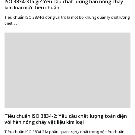
ISO 3834-3 là gì? Yêu cầu chất lượng hàn nóng chảy
kim loại mức tiêu chuẩn
Tiêu chuẩn ISO 3834-3 đóng vai trò là một bộ khung quản lý chất lượng
thiết. . .
Tiêu chuẩn ISO 3834-2: Yêu cầu chất lượng toàn diện
với hàn nóng chảy vật liệu kim loại
Tiêu chuẩn ISO 3834-2 là phần quan trọng nhất trong bộ tiêu chuẩn