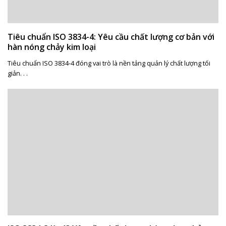
Tiêu chuẩn ISO 3834-4: Yêu cầu chất lượng cơ bản với
hàn nóng chảy kim loại
Tiêu chuẩn ISO 3834-4 đóng vai trò là nền tảng quản lý chất lượng tối
giản. . .