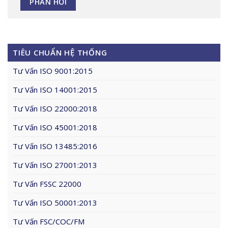
TIÊU CHUẨN HỆ THỐNG
Tư Vấn ISO 9001:2015
Tư Vấn ISO 14001:2015
Tư Vấn ISO 22000:2018
Tư Vấn ISO 45001:2018
Tư Vấn ISO 13485:2016
Tư Vấn ISO 27001:2013
Tư Vấn FSSC 22000
Tư Vấn ISO 50001:2013
Tư Vấn FSC/COC/FM