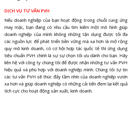
DỊCH VỤ
TƯ VẤN PVH
Nếu doanh nghiệp của bạn hoạt động trong chuỗi cung ứng
may mặc, bạn đang có nhu cầu tìm kiếm một mô hình giúp
doanh nghiệp của mình không những tận dụng được tối đa
các nguồn lực để phát triển bền vững mà xa hơn là mở rộng
quy mô kinh doanh, có cơ hội hợp tác quốc tế thì ứng dụng
tiêu chuẩn PVH chính là sự sự chọn tối ưu dành cho bạn. Hãy
liên hệ với công ty chúng tôi để được nhận những tư vấn PVH
hiệu quả và phù hợp với doanh nghiệp mình. Chúng tôi tự tin
các tư vấn PVH sẽ thúc đẩy tầm nhìn của doanh nghiệp vươn
xa hơn và giúp doanh nghiệp có những cải tiến đem lại kết quả
tích cực cho hoạt động sản xuất, kinh doanh.