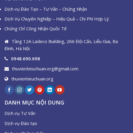
Dịch vụ Đào Tạo – Tư Vấn – Chứng Nhận
Dịch Vụ Chuyên Nghiệp – Hiệu Quả – Chi Phí Hợp Lý
Chứng Chỉ Công Nhận Quốc Tế
Tầng 12A Ladeco Building, 266 Đội Cấn, Liễu Giai, Ba
Đình, Hà Nội
0948.690.698
thuvientieuchuan.org@gmail.com
thuvientieuchuan.org
DANH MỤC NỘI DUNG
Dịch vụ Tư Vấn
Dịch vụ Đào tạo