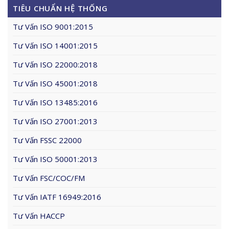
TIÊU CHUẨN HỆ THỐNG
Tư Vấn ISO 9001:2015
Tư Vấn ISO 14001:2015
Tư Vấn ISO 22000:2018
Tư Vấn ISO 45001:2018
Tư Vấn ISO 13485:2016
Tư Vấn ISO 27001:2013
Tư Vấn FSSC 22000
Tư Vấn ISO 50001:2013
Tư Vấn FSC/COC/FM
Tư Vấn IATF 16949:2016
Tư Vấn HACCP