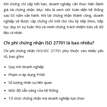
Khi chứng chỉ sắp hết hạn, doanh nghiệp cần thực hiện đánh
giá tái chứng nhận. Mục tiêu là xem xét toàn diện hệ thống
sau 03 năm vận hành. Khi tái chứng nhận thành công, doanh
nghiệp sẽ được cấp chứng chỉ mới cho chu kỳ tiếp theo, tiếp
tục duy trì sự tuân thủ và minh chứng trách nhiệm bảo vệ dữ
liệu cá nhân.
Chi phí chứng nhận ISO 27701 là bao nhiêu?
Chi phí chứng nhận ISO/IEC 27701 phụ thuộc vào nhiều yếu
tố, bao gồm:
Quy mô doanh nghiệp
Phạm vi áp dụng PIMS
Số lượng nhân sự liên quan
Mức độ sẵn sàng của hệ thống
Tổ chức chứng nhận mà doanh nghiệp lựa chọn