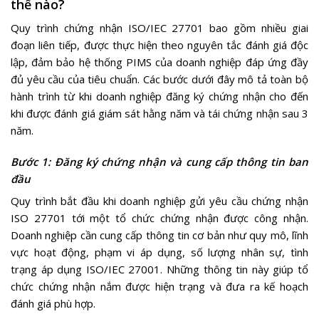
thế nào?
Quy trình chứng nhận ISO/IEC 27701 bao gồm nhiều giai
đoạn liên tiếp, được thực hiện theo nguyên tắc đánh giá độc
lập, đảm bảo hệ thống PIMS của doanh nghiệp đáp ứng đầy
đủ yêu cầu của tiêu chuẩn. Các bước dưới đây mô tả toàn bộ
hành trình từ khi doanh nghiệp đăng ký chứng nhận cho đến
khi được đánh giá giám sát hằng năm và tái chứng nhận sau 3
năm.
Bước 1: Đăng ký chứng nhận và cung cấp thông tin ban
đầu
Quy trình bắt đầu khi doanh nghiệp gửi yêu cầu chứng nhận
ISO 27701 tới một tổ chức chứng nhận được công nhận.
Doanh nghiệp cần cung cấp thông tin cơ bản như quy mô, lĩnh
vực hoạt động, phạm vi áp dụng, số lượng nhân sự, tình
trạng áp dụng ISO/IEC 27001. Những thông tin này giúp tổ
chức chứng nhận nắm được hiện trạng và đưa ra kế hoạch
đánh giá phù hợp.