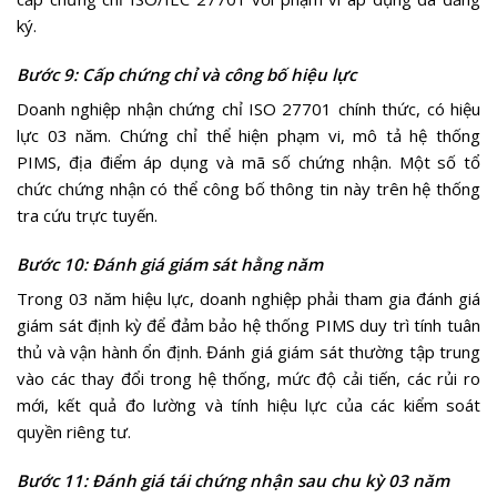
ký.
Bước 9: Cấp chứng chỉ và công bố hiệu lực
Doanh nghiệp nhận chứng chỉ ISO 27701 chính thức, có hiệu
lực 03 năm. Chứng chỉ thể hiện phạm vi, mô tả hệ thống
PIMS, địa điểm áp dụng và mã số chứng nhận. Một số tổ
chức chứng nhận có thể công bố thông tin này trên hệ thống
tra cứu trực tuyến.
Bước 10: Đánh giá giám sát hằng năm
Trong 03 năm hiệu lực, doanh nghiệp phải tham gia đánh giá
giám sát định kỳ để đảm bảo hệ thống PIMS duy trì tính tuân
thủ và vận hành ổn định. Đánh giá giám sát thường tập trung
vào các thay đổi trong hệ thống, mức độ cải tiến, các rủi ro
mới, kết quả đo lường và tính hiệu lực của các kiểm soát
quyền riêng tư.
Bước 11: Đánh giá tái chứng nhận sau chu kỳ 03 năm