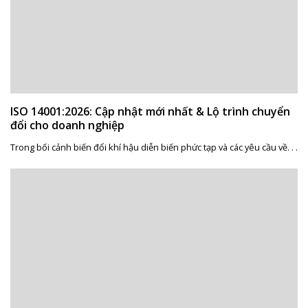
ISO 14001:2026: Cập nhật mới nhất & Lộ trình chuyển
đổi cho doanh nghiệp
Trong bối cảnh biến đổi khí hậu diễn biến phức tạp và các yêu cầu về. . .