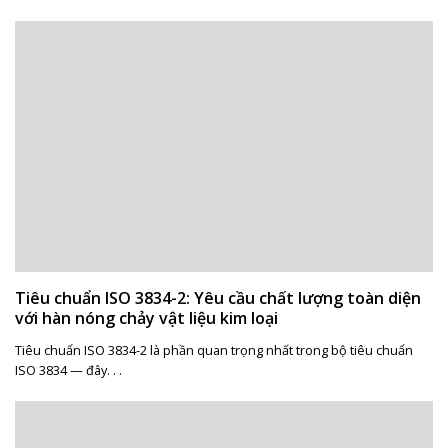
Tiêu chuẩn ISO 3834-2: Yêu cầu chất lượng toàn diện
với hàn nóng chảy vật liệu kim loại
Tiêu chuẩn ISO 3834-2 là phần quan trọng nhất trong bộ tiêu chuẩn
ISO 3834 — đây. . .