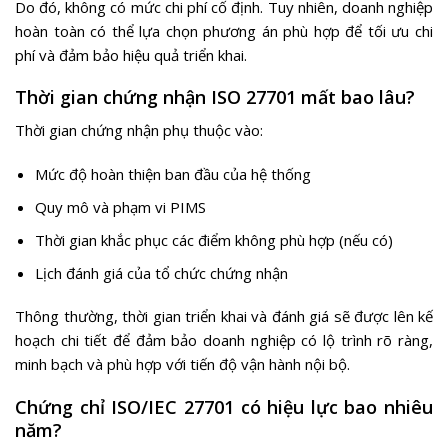
Do đó, không có mức chi phí cố định. Tuy nhiên, doanh nghiệp
hoàn toàn có thể lựa chọn phương án phù hợp để tối ưu chi
phí và đảm bảo hiệu quả triển khai.
Thời gian chứng nhận ISO 27701 mất bao lâu?
Thời gian chứng nhận phụ thuộc vào:
Mức độ hoàn thiện ban đầu của hệ thống
Quy mô và phạm vi PIMS
Thời gian khắc phục các điểm không phù hợp (nếu có)
Lịch đánh giá của tổ chức chứng nhận
Thông thường, thời gian triển khai và đánh giá sẽ được lên kế
hoạch chi tiết để đảm bảo doanh nghiệp có lộ trình rõ ràng,
minh bạch và phù hợp với tiến độ vận hành nội bộ.
Chứng chỉ ISO/IEC 27701 có hiệu lực bao nhiêu
năm?