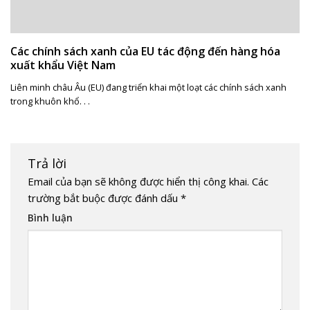
Các chính sách xanh của EU tác động đến hàng hóa
xuất khẩu Việt Nam
Liên minh châu Âu (EU) đang triển khai một loạt các chính sách xanh
trong khuôn khổ. . .
Trả lời
Email của bạn sẽ không được hiển thị công khai.
Các
trường bắt buộc được đánh dấu
*
Bình luận