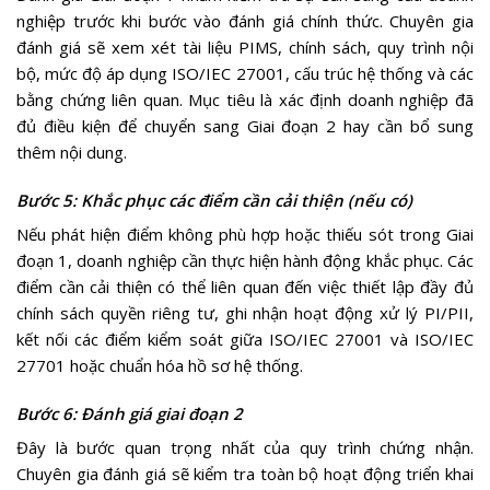
nghiệp trước khi bước vào đánh giá chính thức. Chuyên gia
đánh giá sẽ xem xét tài liệu PIMS, chính sách, quy trình nội
bộ, mức độ áp dụng ISO/IEC 27001, cấu trúc hệ thống và các
bằng chứng liên quan. Mục tiêu là xác định doanh nghiệp đã
đủ điều kiện để chuyển sang Giai đoạn 2 hay cần bổ sung
thêm nội dung.
Bước 5: Khắc phục các điểm cần cải thiện (nếu có)
Nếu phát hiện điểm không phù hợp hoặc thiếu sót trong Giai
đoạn 1, doanh nghiệp cần thực hiện hành động khắc phục. Các
điểm cần cải thiện có thể liên quan đến việc thiết lập đầy đủ
chính sách quyền riêng tư, ghi nhận hoạt động xử lý PI/PII,
kết nối các điểm kiểm soát giữa ISO/IEC 27001 và ISO/IEC
27701 hoặc chuẩn hóa hồ sơ hệ thống.
Bước 6: Đánh giá giai đoạn 2
Đây là bước quan trọng nhất của quy trình chứng nhận.
Chuyên gia đánh giá sẽ kiểm tra toàn bộ hoạt động triển khai