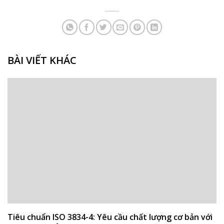
BÀI VIẾT KHÁC
Tiêu chuẩn ISO 3834-4: Yêu cầu chất lượng cơ bản với