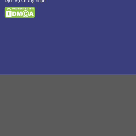
Dịch vụ Chứng nhận