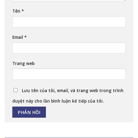
Tên
*
Email
*
Trang web
Lưu tên của tôi, email, và trang web trong trình
duyệt này cho lần bình luận kế tiếp của tôi.