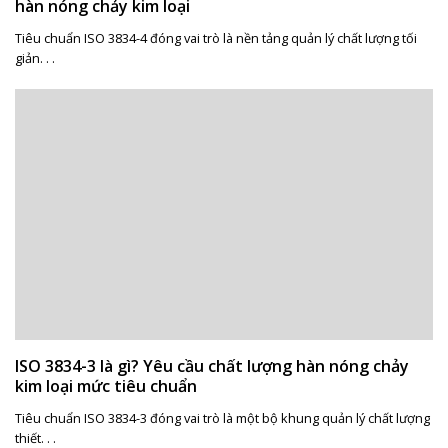
hàn nóng chảy kim loại
Tiêu chuẩn ISO 3834-4 đóng vai trò là nền tảng quản lý chất lượng tối
giản. . .
ISO 3834-3 là gì? Yêu cầu chất lượng hàn nóng chảy
kim loại mức tiêu chuẩn
Tiêu chuẩn ISO 3834-3 đóng vai trò là một bộ khung quản lý chất lượng
thiết. . .