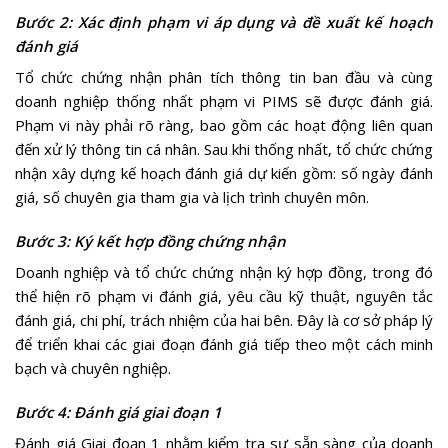
Bước 2: Xác định phạm vi áp dụng và đề xuất kế hoạch
đánh giá
Tổ chức chứng nhận phân tích thông tin ban đầu và cùng
doanh nghiệp thống nhất phạm vi PIMS sẽ được đánh giá.
Phạm vi này phải rõ ràng, bao gồm các hoạt động liên quan
đến xử lý thông tin cá nhân. Sau khi thống nhất, tổ chức chứng
nhận xây dựng kế hoạch đánh giá dự kiến gồm: số ngày đánh
giá, số chuyên gia tham gia và lịch trình chuyên môn.
Bước 3: Ký kết hợp đồng chứng nhận
Doanh nghiệp và tổ chức chứng nhận ký hợp đồng, trong đó
thể hiện rõ phạm vi đánh giá, yêu cầu kỹ thuật, nguyên tắc
đánh giá, chi phí, trách nhiệm của hai bên. Đây là cơ sở pháp lý
để triển khai các giai đoạn đánh giá tiếp theo một cách minh
bạch và chuyên nghiệp.
Bước 4: Đánh giá giai đoạn 1
Đánh giá Giai đoạn 1 nhằm kiểm tra sự sẵn sàng của doanh