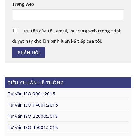
Trang web
Lưu tên của tôi, email, và trang web trong trình
duyệt này cho lần bình luận kế tiếp của tôi.
TIÊU CHUẨN HỆ THỐNG
Tư Vấn ISO 9001:2015
Tư Vấn ISO 14001:2015
Tư Vấn ISO 22000:2018
Tư Vấn ISO 45001:2018