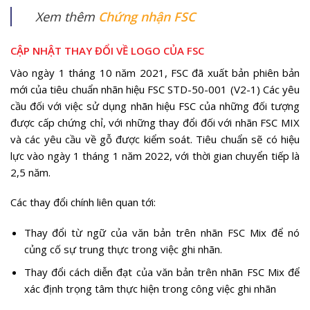
Xem thêm
Chứng nhận FSC
CẬP NHẬT THAY ĐỔI VỀ LOGO CỦA FSC
Vào ngày 1 tháng 10 năm 2021, FSC đã xuất bản phiên bản
mới của tiêu chuẩn nhãn hiệu FSC STD-50-001 (V2-1) Các yêu
cầu đối với việc sử dụng nhãn hiệu FSC của những đối tượng
được cấp chứng chỉ, với những thay đổi đối với nhãn FSC MIX
và các yêu cầu về gỗ được kiểm soát. Tiêu chuẩn sẽ có hiệu
lực vào ngày 1 tháng 1 năm 2022, với thời gian chuyển tiếp là
2,5 năm.
Các thay đổi chính liên quan tới:
Thay đổi từ ngữ của văn bản trên nhãn FSC Mix để nó
củng cố sự trung thực trong việc ghi nhãn.
Thay đổi cách diễn đạt của văn bản trên nhãn FSC Mix để
xác định trọng tâm thực hiện trong công việc ghi nhãn