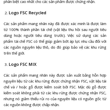
phân biệt cao nhất cho các sản phẩm được chứng nhận.
Logo FSC Recycled
Các sản phẩm mang nhãn này đã được xác minh là được làm
từ 100% thành phần tái chế (vật liệu thu hồi sau người tiêu
dùng hoặc người tiêu dùng trước). Việc sử dụng các sản
phẩm tái chế FSC có thể giúp giảm bớt áp lực nhu cầu đối với
các nguồn nguyên liệu thô, do đó giúp bảo vệ các khu rừng
trên thế giới.
Logo FSC MIX
Các sản phẩm mang nhãn này được sản xuất bằng hỗn hợp
nguyên liệu từ các khu rừng được chứng nhận FSC, vật liệu tái
chế và / hoặc gỗ được kiểm soát bởi FSC. Mặc dù gỗ được
kiểm soát không phải từ các khu rừng được chứng nhận FSC,
nhưng nó giảm thiểu rủi ro của nguyên liệu có nguồn gốc từ
các nguồn không được chấp nhận.