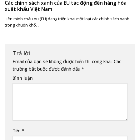
Các chính sách xanh của EU tác động đến hàng hóa
xuất khẩu Việt Nam
Liên minh châu Âu (EU) đang triển khai một loạt các chính sách xanh
trong khuôn khổ. . .
Trả lời
Email của bạn sẽ không được hiển thị công khai.
Các
trường bắt buộc được đánh dấu
*
Bình luận
Tên
*