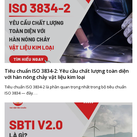
Tiêu chuẩn ISO 3834-2: Yêu cầu chất lượng toàn diện
với hàn nóng chảy vật liệu kim loại
Tiêu chuẩn ISO 3834-2 là phần quan trọng nhất trong bộ tiêu chuẩn
ISO 3834 — đây. . .