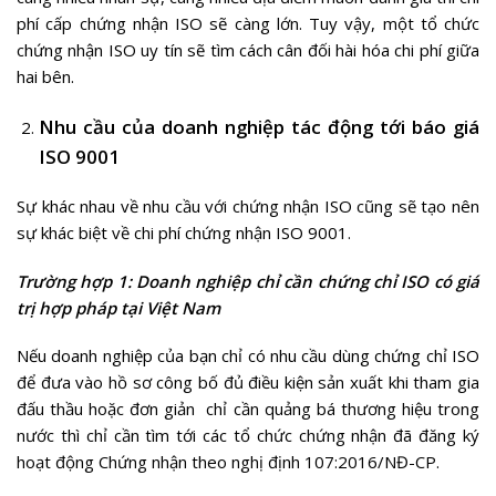
phí cấp chứng nhận ISO sẽ càng lớn. Tuy vậy, một tổ chức
chứng nhận ISO uy tín sẽ tìm cách cân đối hài hóa chi phí giữa
hai bên.
Nhu cầu của doanh nghiệp tác động tới báo giá
ISO 9001
Sự khác nhau về nhu cầu với chứng nhận ISO cũng sẽ tạo nên
sự khác biệt về chi phí chứng nhận ISO 9001.
Trường hợp 1: Doanh nghiệp chỉ cần chứng chỉ ISO có giá
trị hợp pháp tại Việt Nam
Nếu doanh nghiệp của bạn chỉ có nhu cầu dùng chứng chỉ ISO
để đưa vào hồ sơ công bố đủ điều kiện sản xuất khi tham gia
đấu thầu hoặc đơn giản chỉ cần quảng bá thương hiệu trong
nước thì chỉ cần tìm tới các tổ chức chứng nhận đã đăng ký
hoạt động Chứng nhận theo nghị định 107:2016/NĐ-CP.