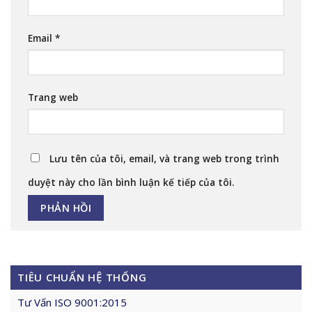
Email
*
Trang web
Lưu tên của tôi, email, và trang web trong trình
duyệt này cho lần bình luận kế tiếp của tôi.
TIÊU CHUẨN HỆ THỐNG
Tư Vấn ISO 9001:2015