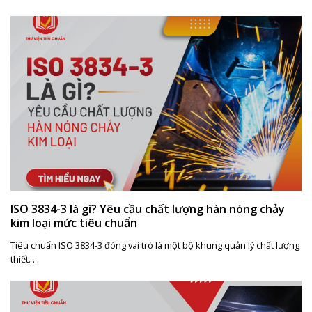
ISO 3834-3 là gì? Yêu cầu chất lượng hàn nóng chảy
kim loại mức tiêu chuẩn
Tiêu chuẩn ISO 3834-3 đóng vai trò là một bộ khung quản lý chất lượng
thiết. . .