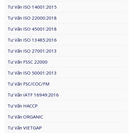
Tư Vấn ISO 14001:2015
Tư Vấn ISO 22000:2018
Tư Vấn ISO 45001:2018
Tư Vấn ISO 13485:2016
Tư Vấn ISO 27001:2013
Tư Vấn FSSC 22000
Tư Vấn ISO 50001:2013
Tư Vấn FSC/COC/FM
Tư Vấn IATF 16949:2016
Tư Vấn HACCP
Tư Vấn ORGANIC
Tư Vấn VIETGAP