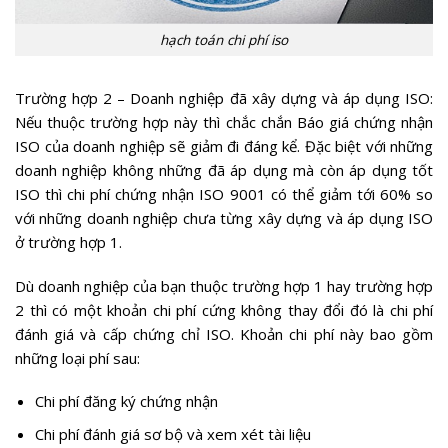
hạch toán chi phí iso
Trường hợp 2 – Doanh nghiệp đã xây dựng và áp dụng ISO:
Nếu thuộc trường hợp này thì chắc chắn Báo giá chứng nhận
ISO của doanh nghiệp sẽ giảm đi đáng kể. Đặc biệt với những
doanh nghiệp không những đã áp dụng mà còn áp dụng tốt
ISO thì chi phí chứng nhận ISO 9001 có thể giảm tới 60% so
với những doanh nghiệp chưa từng xây dựng và áp dụng ISO
ở trường hợp 1.
Dù doanh nghiệp của bạn thuộc trường hợp 1 hay trường hợp
2 thì có một khoản chi phí cứng không thay đổi đó là chi phí
đánh giá và cấp chứng chỉ ISO. Khoản chi phí này bao gồm
những loại phí sau:
Chi phí đăng ký chứng nhận
Chi phí đánh giá sơ bộ và xem xét tài liệu