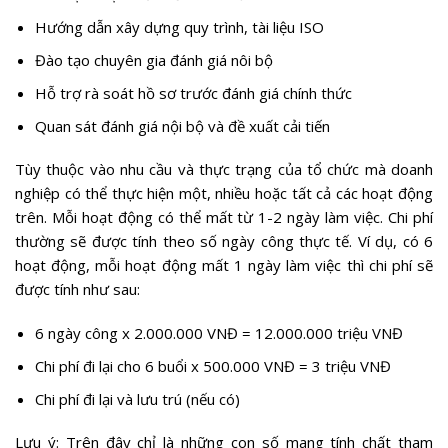
Hướng dẫn xây dựng quy trình, tài liệu ISO
Đào tạo chuyên gia đánh giá nôi bộ
Hỗ trợ rà soát hồ sơ trước đánh giá chính thức
Quan sát đánh giá nội bộ và đề xuất cải tiến
Tùy thuộc vào nhu cầu và thực trạng của tổ chức mà doanh
nghiệp có thể thực hiện một, nhiều hoặc tất cả các hoạt động
trên. Mỗi hoạt động có thể mất từ 1-2 ngày làm việc. Chi phí
thường sẽ được tính theo số ngày công thực tế. Ví dụ, có 6
hoạt động, mỗi hoạt động mất 1 ngày làm việc thì chi phí sẽ
được tính như sau:
6 ngày công x 2.000.000 VNĐ = 12.000.000 triệu VNĐ
Chi phí đi lại cho 6 buổi x 500.000 VNĐ = 3 triệu VNĐ
Chi phí đi lại và lưu trú (nếu có)
Lưu ý: Trên đây chỉ là những con số mang tính chất tham