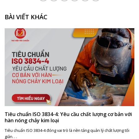
BÀI VIẾT KHÁC
Tiêu chuẩn ISO 3834-4: Yêu cầu chất lượng cơ bản với
hàn nóng chảy kim loại
Tiêu chuẩn ISO 3834-4 đóng vai trò là nền tảng quản lý chất lượng tối
giản. . .