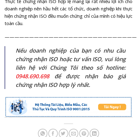
Thực tế chứng nhận ISO hợp lệ mang lại rất nhiều lợi ích cho
doanh nghiệp nên hầu hết các tổ chức, doanh nghiệp khi thực
hiện chứng nhận ISO đều muốn chứng chỉ của mình có hiệu lực
toàn cầu.
———————————————————————————
Nếu doanh nghiệp của bạn có nhu cầu
chứng nhận ISO hoặc tư vấn ISO, vui lòng
liên hệ với Chúng Tôi theo số hotline:
0948.690.698
để được nhận báo giá
chứng nhận ISO hợp lý nhất.