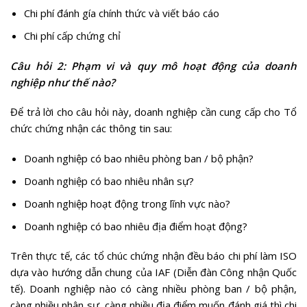
Chi phí đánh gía chính thức và viết báo cáo
Chi phí cấp chứng chỉ
Câu hỏi 2: Phạm vi và quy mô hoạt động của doanh
nghiệp như thế nào?
Để trả lời cho câu hỏi này, doanh nghiệp cần cung cấp cho Tổ
chức chứng nhận các thông tin sau:
Doanh nghiệp có bao nhiêu phòng ban / bộ phận?
Doanh nghiệp có bao nhiêu nhân sự?
Doanh nghiệp hoạt động trong lĩnh vực nào?
Doanh nghiệp có bao nhiêu địa điểm hoạt động?
Trên thực tế, các tổ chúc chứng nhận đều báo chi phí làm ISO
dựa vào hướng dẫn chung của IAF (Diễn đàn Công nhận Quốc
tế). Doanh nghiệp nào có càng nhiều phòng ban / bộ phận,
càng nhiều nhân sự, càng nhiều địa điểm muốn đánh giá thì chi