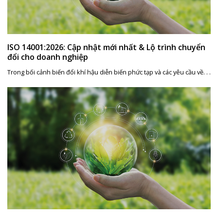
ISO 14001:2026: Cập nhật mới nhất & Lộ trình chuyển
đổi cho doanh nghiệp
Trong bối cảnh biến đổi khí hậu diễn biến phức tạp và các yêu cầu về. . .