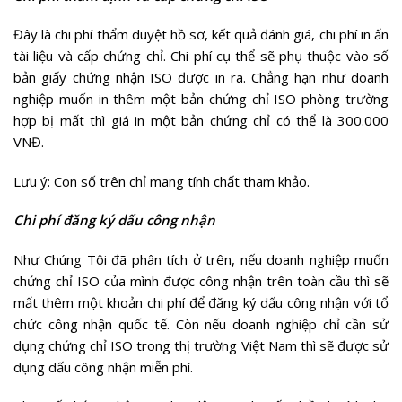
Đây là chi phí thẩm duyệt hồ sơ, kết quả đánh giá, chi phí in ấn
tài liệu và cấp chứng chỉ. Chi phí cụ thể sẽ phụ thuộc vào số
bản giấy chứng nhận ISO được in ra. Chẳng hạn như doanh
nghiệp muốn in thêm một bản chứng chỉ ISO phòng trường
hợp bị mất thì giá in một bản chứng chỉ có thể là 300.000
VNĐ.
Lưu ý: Con số trên chỉ mang tính chất tham khảo.
Chi phí đăng ký dấu công nhận
Như Chúng Tôi đã phân tích ở trên, nếu doanh nghiệp muốn
chứng chỉ ISO của mình được công nhận trên toàn cầu thì sẽ
mất thêm một khoản chi phí để đăng ký dấu công nhận với tổ
chức công nhận quốc tế. Còn nếu doanh nghiệp chỉ cần sử
dụng chứng chỉ ISO trong thị trường Việt Nam thì sẽ được sử
dụng dấu công nhận miễn phí.