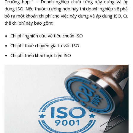
Trường hợp 1 – Doanh nghiệp chưa từng xây dựng và áp
dụng ISO: Nếu thuộc trường hợp này thì doanh nghiệp sẽ phải
bỏ ra một khoản chi phí cho việc xây dựng và áp dụng ISO. Cụ
thể chi phí này bao gồm:
Chi phí nghiên cứu về tiêu chuẩn ISO
Chi phí thuê chuyên gia tư vấn ISO
Chi phí triển khai thực hiện ISO