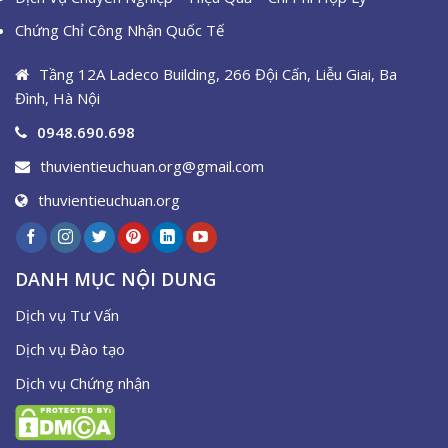
Chứng Chỉ Công Nhận Quốc Tế
Tầng 12A Ladeco Building, 266 Đội Cấn, Liễu Giai, Ba
Đình, Hà Nội
0948.690.698
thuvientieuchuan.org@gmail.com
thuvientieuchuan.org
DANH MỤC NỘI DUNG
Dịch vụ Tư Vấn
Dịch vụ Đào tạo
Dịch vụ Chứng nhận