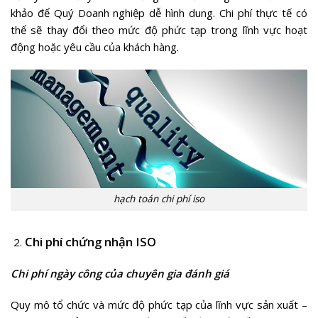
khảo để Quý Doanh nghiệp dễ hình dung. Chi phí thực tế có
thể sẽ thay đổi theo mức độ phức tạp trong lĩnh vực hoạt
động hoặc yêu cầu của khách hàng.
hạch toán chi phí iso
Chi phí chứng nhận ISO
Chi phí ngày công của chuyên gia đánh giá
Quy mô tổ chức và mức độ phức tạp của lĩnh vực sản xuất –