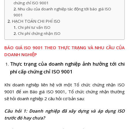
chứng chỉ ISO 9001
Nhu cầu của doanh nghiệp tác động tới báo giá ISO
9001
HẠCH TOÁN CHI PHÍ ISO
Chi phí tư vấn ISO
Chi phí chứng nhận ISO
BÁO GIÁ ISO 9001 THEO THỰC TRẠNG VÀ NHU CẦU CỦA
DOANH NGHIỆP
Thực trạng của doanh nghiệp ảnh hưởng tới chi
phí cấp chứng chỉ ISO 9001
Khi doanh nghiệp liên hệ với một Tổ chức chứng nhận ISO
9001 để xin Báo giá ISO 9001, Tổ chức chứng nhận thường
sẽ hỏi doanh nghiệp 2 câu hỏi cơ bản sau:
Câu hỏi 1: Doanh nghiệp đã xây dựng và áp dụng ISO
trước đó hay chưa?