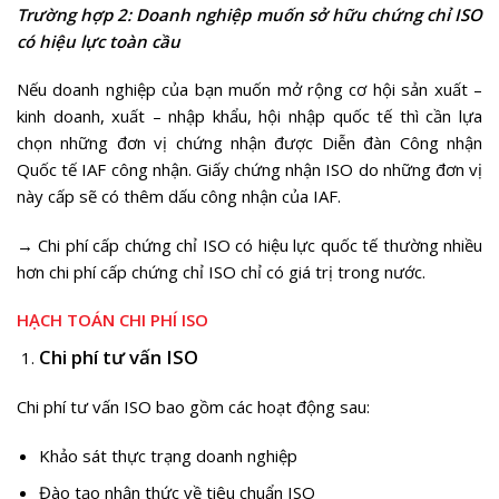
Trường hợp 2: Doanh nghiệp muốn sở hữu chứng chỉ ISO
có hiệu lực toàn cầu
Nếu doanh nghiệp của bạn muốn mở rộng cơ hội sản xuất –
kinh doanh, xuất – nhập khẩu, hội nhập quốc tế thì cần lựa
chọn những đơn vị chứng nhận được Diễn đàn Công nhận
Quốc tế IAF công nhận. Giấy chứng nhận ISO do những đơn vị
này cấp sẽ có thêm dấu công nhận của IAF.
→ Chi phí cấp chứng chỉ ISO có hiệu lực quốc tế thường nhiều
hơn chi phí cấp chứng chỉ ISO chỉ có giá trị trong nước.
HẠCH TOÁN CHI PHÍ ISO
Chi phí tư vấn ISO
Chi phí tư vấn ISO bao gồm các hoạt động sau:
Khảo sát thực trạng doanh nghiệp
Đào tạo nhận thức về tiêu chuẩn ISO