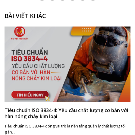
BÀI VIẾT KHÁC
Tiêu chuẩn ISO 3834-4: Yêu cầu chất lượng cơ bản với
hàn nóng chảy kim loại
Tiêu chuẩn ISO 3834-4 đóng vai trò là nền tảng quản lý chất lượng tối
giản. . .