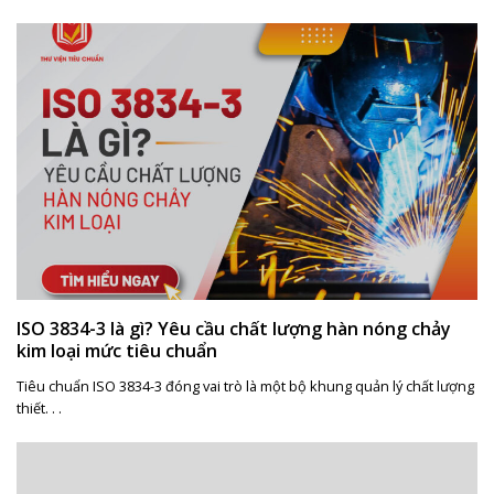
ISO 3834-3 là gì? Yêu cầu chất lượng hàn nóng chảy
kim loại mức tiêu chuẩn
Tiêu chuẩn ISO 3834-3 đóng vai trò là một bộ khung quản lý chất lượng
thiết. . .