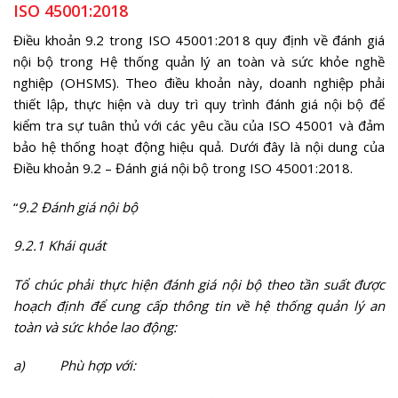
ISO 45001:2018
Điều khoản 9.2 trong ISO 45001:2018 quy định về đánh giá
nội bộ trong Hệ thống quản lý an toàn và sức khỏe nghề
nghiệp (OHSMS). Theo điều khoản này, doanh nghiệp phải
thiết lập, thực hiện và duy trì quy trình đánh giá nội bộ để
kiểm tra sự tuân thủ với các yêu cầu của ISO 45001 và đảm
bảo hệ thống hoạt động hiệu quả. Dưới đây là nội dung của
Điều khoản 9.2 –
Đánh giá nội bộ trong ISO 45001:2018
.
“
9.2 Đánh giá nội bộ
9.2.1 Khái quát
Tổ chúc phải thực hiện đánh giá nội bộ theo tần suất được
hoạch định để cung cấp thông tin về hệ thống quản lý an
toàn và sức khỏe lao động:
a)
Phù hợp với: