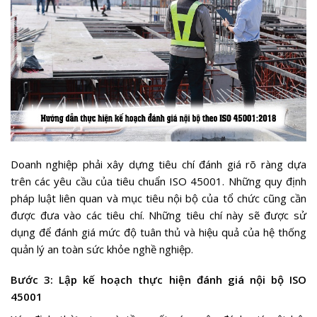
Doanh nghiệp phải xây dựng tiêu chí đánh giá rõ ràng dựa
trên các yêu cầu của tiêu chuẩn ISO 45001. Những quy định
pháp luật liên quan và mục tiêu nội bộ của tổ chức cũng cần
được đưa vào các tiêu chí. Những tiêu chí này sẽ được sử
dụng để đánh giá mức độ tuân thủ và hiệu quả của hệ thống
quản lý an toàn sức khỏe nghề nghiệp.
Bước 3: Lập kế hoạch thực hiện đánh giá nội bộ ISO
45001