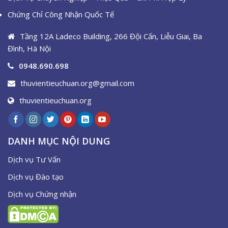
Chứng Chỉ Công Nhận Quốc Tế
Tầng 12A Ladeco Building, 266 Đội Cấn, Liễu Giai, Ba
Đình, Hà Nội
0948.690.698
thuvientieuchuan.org@gmail.com
thuvientieuchuan.org
DANH MỤC NỘI DUNG
Dịch vụ Tư Vấn
Dịch vụ Đào tạo
Dịch vụ Chứng nhận