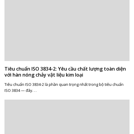
Tiêu chuẩn ISO 3834-2: Yêu cầu chất lượng toàn diện
với hàn nóng chảy vật liệu kim loại
Tiêu chuẩn ISO 3834-2 là phần quan trọng nhất trong bộ tiêu chuẩn
ISO 3834 — đây. . .