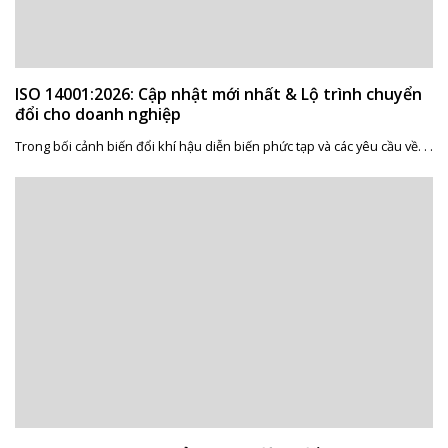
ISO 14001:2026: Cập nhật mới nhất & Lộ trình chuyển
đổi cho doanh nghiệp
Trong bối cảnh biến đổi khí hậu diễn biến phức tạp và các yêu cầu về. . .