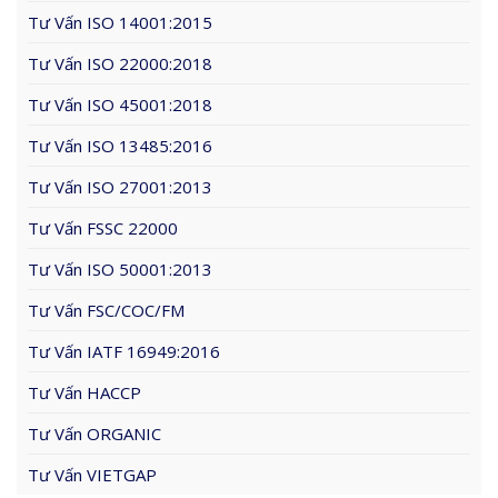
Tư Vấn ISO 14001:2015
Tư Vấn ISO 22000:2018
Tư Vấn ISO 45001:2018
Tư Vấn ISO 13485:2016
Tư Vấn ISO 27001:2013
Tư Vấn FSSC 22000
Tư Vấn ISO 50001:2013
Tư Vấn FSC/COC/FM
Tư Vấn IATF 16949:2016
Tư Vấn HACCP
Tư Vấn ORGANIC
Tư Vấn VIETGAP