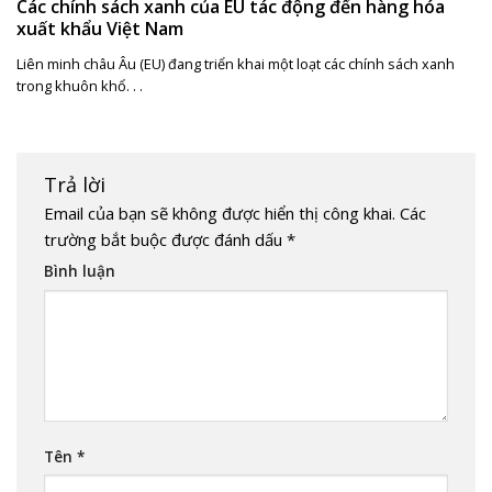
Các chính sách xanh của EU tác động đến hàng hóa
xuất khẩu Việt Nam
Liên minh châu Âu (EU) đang triển khai một loạt các chính sách xanh
trong khuôn khổ. . .
Trả lời
Email của bạn sẽ không được hiển thị công khai.
Các
trường bắt buộc được đánh dấu
*
Bình luận
Tên
*