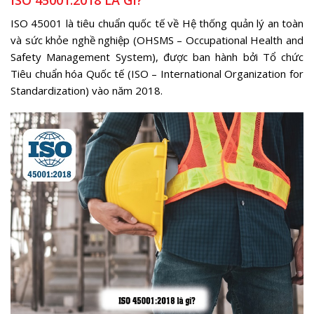
ISO 45001 là tiêu chuẩn quốc tế về Hệ thống quản lý an toàn
và sức khỏe nghề nghiệp (OHSMS – Occupational Health and
Safety Management System), được ban hành bởi Tổ chức
Tiêu chuẩn hóa Quốc tế (ISO – International Organization for
Standardization) vào năm 2018.