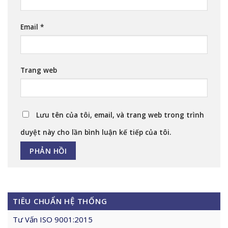
Email
*
Trang web
Lưu tên của tôi, email, và trang web trong trình
duyệt này cho lần bình luận kế tiếp của tôi.
TIÊU CHUẨN HỆ THỐNG
Tư Vấn ISO 9001:2015