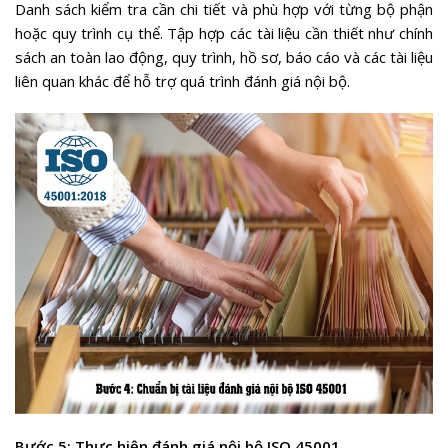
Danh sách kiểm tra cần chi tiết và phù hợp với từng bộ phận
hoặc quy trình cụ thể. Tập hợp các tài liệu cần thiết như chính
sách an toàn lao động, quy trình, hồ sơ, báo cáo và các tài liệu
liên quan khác để hỗ trợ quá trình đánh giá nội bộ.
Bước 5: Thực hiện đánh giá nội bộ ISO 45001