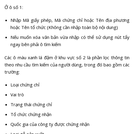
Ở ô số 1:
Nhập Mã giấy phép, Mã chứng chỉ hoặc Tên địa phương
hoặc Tên tổ chức (Không cần nhập toàn bộ nội dung)
Nếu muốn xóa văn bản vừa nhập có thể sử dụng nút tẩy
ngay bên phải ô tìm kiếm
Các ô màu xanh lá đậm ở khu vực số 2 là phần lọc thông tin
theo nhu cầu tìm kiếm của người dùng, trong đó bao gồm các
trường:
Loại chứng chỉ
Vai trò
Trạng thái chứng chỉ
Tổ chức chứng nhận
Quốc gia của công ty được chứng nhận