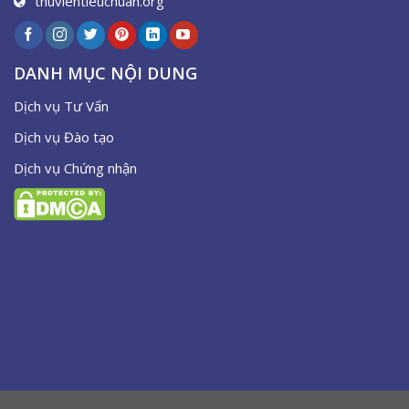
thuvientieuchuan.org
DANH MỤC NỘI DUNG
Dịch vụ Tư Vấn
Dịch vụ Đào tạo
Dịch vụ Chứng nhận