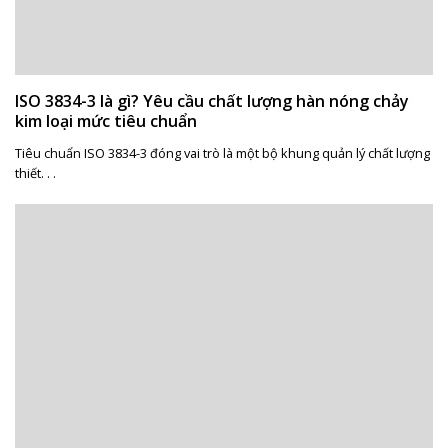
ISO 3834-3 là gì? Yêu cầu chất lượng hàn nóng chảy
kim loại mức tiêu chuẩn
Tiêu chuẩn ISO 3834-3 đóng vai trò là một bộ khung quản lý chất lượng
thiết. . .