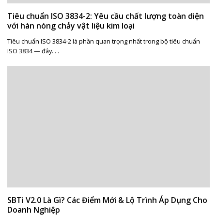
Tiêu chuẩn ISO 3834-2: Yêu cầu chất lượng toàn diện
với hàn nóng chảy vật liệu kim loại
Tiêu chuẩn ISO 3834-2 là phần quan trọng nhất trong bộ tiêu chuẩn
ISO 3834 — đây. . .
SBTi V2.0 Là Gì? Các Điểm Mới & Lộ Trình Áp Dụng Cho
Doanh Nghiệp