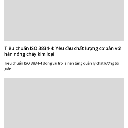
Tiêu chuẩn ISO 3834-4: Yêu cầu chất lượng cơ bản với
hàn nóng chảy kim loại
Tiêu chuẩn ISO 3834-4 đóng vai trò là nền tảng quản lý chất lượng tối
giản. . .