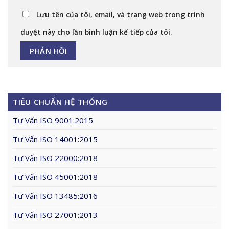
Lưu tên của tôi, email, và trang web trong trình
duyệt này cho lần bình luận kế tiếp của tôi.
TIÊU CHUẨN HỆ THỐNG
Tư Vấn ISO 9001:2015
Tư Vấn ISO 14001:2015
Tư Vấn ISO 22000:2018
Tư Vấn ISO 45001:2018
Tư Vấn ISO 13485:2016
Tư Vấn ISO 27001:2013