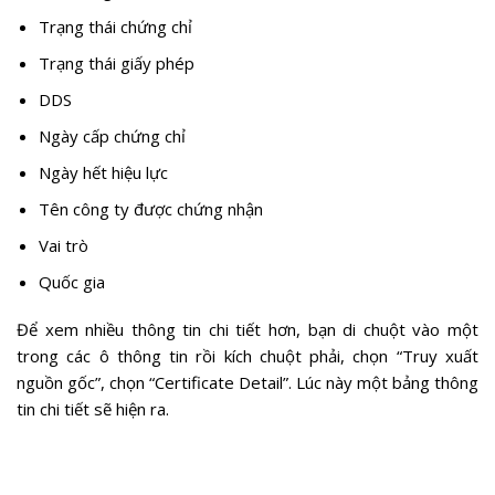
Trạng thái chứng chỉ
Trạng thái giấy phép
DDS
Ngày cấp chứng chỉ
Ngày hết hiệu lực
Tên công ty được chứng nhận
Vai trò
Quốc gia
Để xem nhiều thông tin chi tiết hơn, bạn di chuột vào một
trong các ô thông tin rồi kích chuột phải, chọn “Truy xuất
nguồn gốc”, chọn “Certificate Detail”. Lúc này một bảng thông
tin chi tiết sẽ hiện ra.