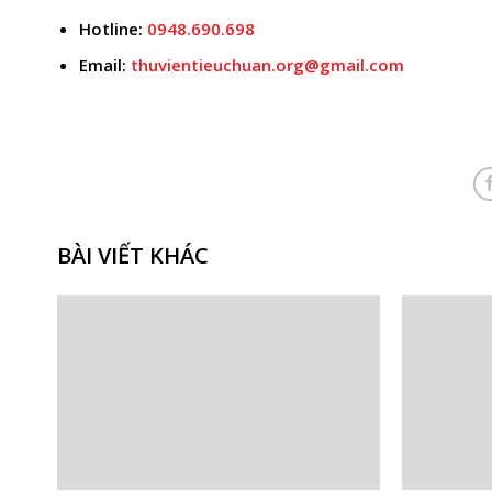
Hotline:
0948.690.698
Email:
thuvientieuchuan.org@gmail.com
BÀI VIẾT KHÁC