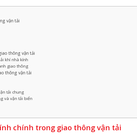
ng vận tải
giao thông vận tải
ải khí nhà kính
gành giao thông
ao thông vận tải
ận tải chung
g và vận tải biển
nh chính trong giao thông vận tải