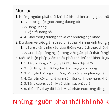
Mục lục
Những nguồn phát thải khí nhà kính chính trong giao thô
1. Phương tiện giao thông đường bộ:
2. Hàng không:
3. Vận tải hàng hải:
4. Giao thông đường sắt và các phương tiện khác:
Dự đoán về việc giảm thiểu phát thải khí nhà kính trong 
1. Sự gia tăng nhu cầu giao thông và thách thức phát th
2. Giải pháp công nghệ trong việc giảm phát thải từ n
Một số biện pháp giảm thiểu phát thải khí nhà kính từ gi
1. Tăng cường sử dụng phương tiện điện (EV)
2. Sử dụng năng lượng tái tạo trong giao thông
3. Khuyến khích giao thông công cộng và phương tiện v
4. Cải tiến công nghệ và nhiên liệu xanh cho hàng khôn
5. Tăng cường quản lý và giám sát phát thải
6. Thúc đẩy thay đổi hành vi và nhận thức cộng đồng
Những nguồn phát thải khí nhà kí