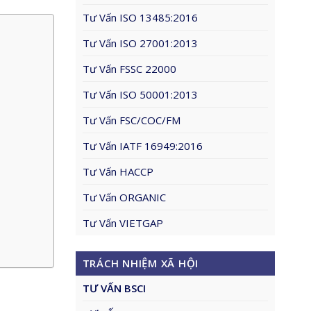
Tư Vấn ISO 13485:2016
Tư Vấn ISO 27001:2013
Tư Vấn FSSC 22000
Tư Vấn ISO 50001:2013
Tư Vấn FSC/COC/FM
Tư Vấn IATF 16949:2016
Tư Vấn HACCP
Tư Vấn ORGANIC
Tư Vấn VIETGAP
TRÁCH NHIỆM XÃ HỘI
TƯ VẤN BSCI