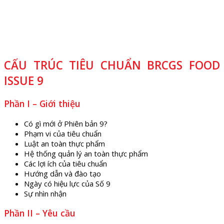
CẤU TRÚC TIÊU CHUẨN BRCGS FOOD
ISSUE 9
Phần I – Giới thiệu
Có gì mới ở Phiên bản 9?
Phạm vi của tiêu chuẩn
Luật an toàn thực phẩm
Hệ thống quản lý an toàn thực phẩm
Các lợi ích của tiêu chuẩn
Hướng dẫn và đào tạo
Ngày có hiệu lực của Số 9
Sự nhìn nhận
Phần II – Yêu cầu