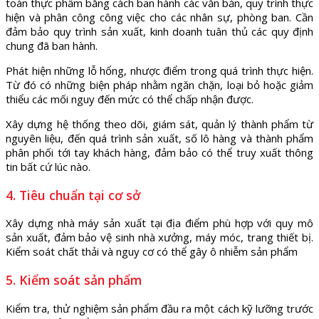
toàn thực phẩm bằng cách ban hành các văn bản, quy trình thực
hiện và phân công công việc cho các nhân sự, phòng ban. Cần
đảm bảo quy trình sản xuất, kinh doanh tuân thủ các quy định
chung đã ban hành.
Phát hiện những lỗ hổng, nhược điểm trong quá trình thực hiện.
Từ đó có những biện pháp nhằm ngăn chặn, loại bỏ hoặc giảm
thiểu các mối nguy đến mức có thể chấp nhận được.
Xây dựng hệ thống theo dõi, giám sát, quản lý thành phẩm từ
nguyên liệu, đến quá trình sản xuất, số lô hàng và thành phẩm
phân phối tới tay khách hàng, đảm bảo có thể truy xuất thông
tin bất cứ lúc nào.
4. Tiêu chuẩn tại cơ sở
Xây dựng nhà máy sản xuất tại địa điểm phù hợp với quy mô
sản xuất, đảm bảo vệ sinh nhà xưởng, máy móc, trang thiết bị.
Kiểm soát chất thải và nguy cơ có thể gây ô nhiễm sản phẩm
5. Kiểm soát sản phẩm
Kiểm tra, thử nghiệm sản phẩm đầu ra một cách kỹ lưỡng trước