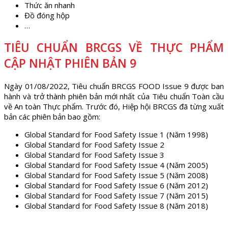
Thức ăn nhanh
Đồ đóng hộp
…
TIÊU CHUẨN BRCGS VỀ THỰC PHẨM
CẬP NHẬT PHIÊN BẢN 9
Ngày 01/08/2022, Tiêu chuẩn BRCGS FOOD Issue 9 được ban
hành và trở thành phiên bản mới nhất của Tiêu chuẩn Toàn cầu
về An toàn Thực phẩm. Trước đó, Hiệp hội BRCGS đã từng xuất
bản các phiên bản bao gồm:
Global Standard for Food Safety Issue 1 (Năm 1998)
Global Standard for Food Safety Issue 2
Global Standard for Food Safety Issue 3
Global Standard for Food Safety Issue 4 (Năm 2005)
Global Standard for Food Safety Issue 5 (Năm 2008)
Global Standard for Food Safety Issue 6 (Năm 2012)
Global Standard for Food Safety Issue 7 (Năm 2015)
Global Standard for Food Safety Issue 8 (Năm 2018)