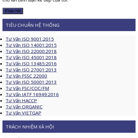
TIÊU CHUẨN HỆ THỐNG
Tư Vấn ISO 9001:2015
Tư Vấn ISO 14001:2015
Tư Vấn ISO 22000:2018
Tư Vấn ISO 45001:2018
Tư Vấn ISO 13485:2016
Tư Vấn ISO 27001:2013
Tư Vấn FSSC 22000
Tư Vấn ISO 50001:2013
Tư Vấn FSC/COC/FM
Tư Vấn IATF 16949:2016
Tư Vấn HACCP
Tư Vấn ORGANIC
Tư Vấn VIETGAP
TRÁCH NHIỆM XÃ HỘI