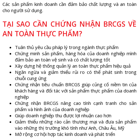
Các sản phẩm kinh doanh cần đảm bảo chất lượng và an toàn
cho người sử dụng.
TẠI SAO CẦN CHỨNG NHẬN BRCGS VỀ
AN TOÀN THỰC PHẨM?
Tuân thủ yêu cầu pháp lý trong ngành thực phẩm
Chứng minh sản phẩm, hàng hóa của doanh nghiệp mình
đảm bảo an toàn vệ sinh và có chất lượng tốt
Xây dựng hệ thống quản lý an toàn thực phẩm hiệu quả
Ngăn ngừa và giảm thiểu rủi ro có thể phát sinh trong
chuỗi cung ứng
Chứng nhận tiêu chuẩn BRCGS giúp củng cố niềm tin của
khách hàng và đối tác với sản phẩm thực phẩm của doanh
nghiệp
Chứng nhận BRCGS nâng cao tính cạnh tranh cho sản
phẩm và hình ảnh của doanh nghiệp
Giúp doanh nghiệp thu được lợi nhuận cao hơn
Giảm thiểu những rào cản thương mại và đưa sản phẩm
vào những thị trường khó tính như Anh, Châu Âu, Mỹ
Mở rộng cơ hội hợp tác kinh doanh và phát triển