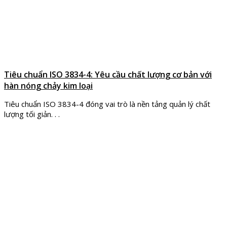
Tiêu chuẩn ISO 3834-4: Yêu cầu chất lượng cơ bản với
hàn nóng chảy kim loại
Tiêu chuẩn ISO 3834-4 đóng vai trò là nền tảng quản lý chất
lượng tối giản. . .