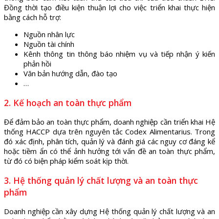
Đồng thời tạo điều kiện thuận lợi cho việc triển khai thực hiện
bằng cách hỗ trợ:
Nguồn nhân lực
Nguồn tài chính
Kênh thông tin thông báo nhiệm vụ và tiếp nhận ý kiến
phản hồi
Văn bản hướng dẫn, đào tạo
…
2. Kế hoạch an toàn thực phẩm
Để đảm bảo an toàn thực phẩm, doanh nghiệp cần triển khai Hệ
thống HACCP dựa trên nguyên tắc Codex Alimentarius. Trong
đó xác định, phân tích, quản lý và đánh giá các nguy cơ đáng kể
hoặc tiềm ẩn có thể ảnh hưởng tới vấn đề an toàn thực phẩm,
từ đó có biện pháp kiểm soát kịp thời.
3. Hệ thống quản lý chất lượng và an toàn thực
phẩm
Doanh nghiệp cần xây dựng Hệ thống quản lý chất lượng và an