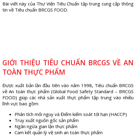
Bài viết này của Thư Viện Tiêu Chuẩn tập trung cung cấp thông
tin về Tiêu chuẩn BRCGS FOOD.
GIỚI THIỆU TIÊU CHUẨN BRCGS VỀ AN
TOÀN THỰC PHẨM
Được xuất bản lần đầu tiên vào năm 1998, Tiêu chuẩn BRCGS
về An toàn thực phẩm (Global Food Safety Standard – BRCGS
FOOD) giúp các nhà sản xuất thực phẩm tập trung vào nhiều
lĩnh vực bao gồm:
Phân tích mối nguy và Điểm kiểm soát tới hạn (HACCP)
Truy xuất nguồn gốc sản phẩm
Ngăn ngừa gian lận thực phẩm
Cam kết quản lý vệ sinh an toàn thực phẩm