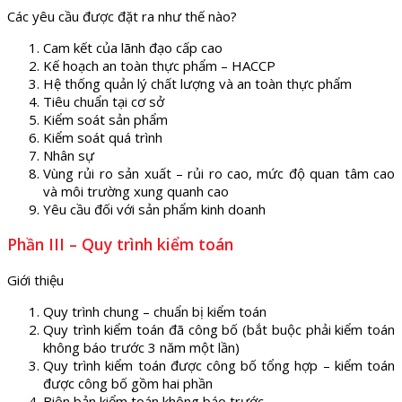
Các yêu cầu được đặt ra như thế nào?
Cam kết của lãnh đạo cấp cao
Kế hoạch an toàn thực phẩm – HACCP
Hệ thống quản lý chất lượng và an toàn thực phẩm
Tiêu chuẩn tại cơ sở
Kiểm soát sản phẩm
Kiểm soát quá trình
Nhân sự
Vùng rủi ro sản xuất – rủi ro cao, mức độ quan tâm cao
và môi trường xung quanh cao
Yêu cầu đối với sản phẩm kinh doanh
Phần III – Quy trình kiểm toán
Giới thiệu
Quy trình chung – chuẩn bị kiểm toán
Quy trình kiểm toán đã công bố (bắt buộc phải kiểm toán
không báo trước 3 năm một lần)
Quy trình kiểm toán được công bố tổng hợp – kiểm toán
được công bố gồm hai phần
Biên bản kiểm toán không báo trước