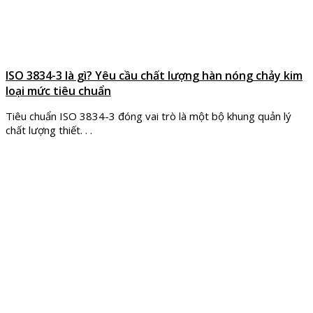
ISO 3834-3 là gì? Yêu cầu chất lượng hàn nóng chảy kim
loại mức tiêu chuẩn
Tiêu chuẩn ISO 3834-3 đóng vai trò là một bộ khung quản lý
chất lượng thiết. . .