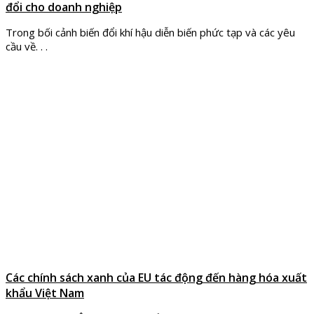
đổi cho doanh nghiệp
Trong bối cảnh biến đổi khí hậu diễn biến phức tạp và các yêu
cầu về. . .
Các chính sách xanh của EU tác động đến hàng hóa xuất
khẩu Việt Nam