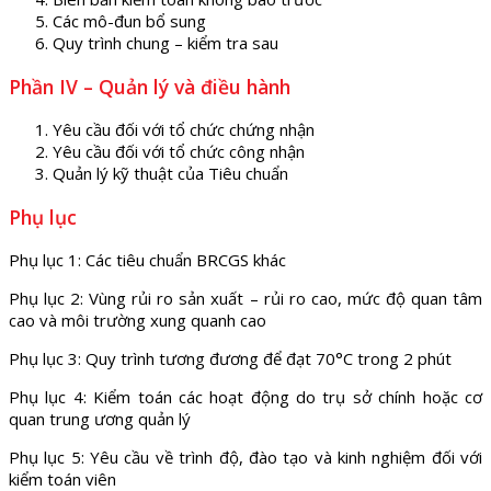
Các mô-đun bổ sung
Quy trình chung – kiểm tra sau
Phần IV – Quản lý và điều hành
Yêu cầu đối với tổ chức chứng nhận
Yêu cầu đối với tổ chức công nhận
Quản lý kỹ thuật của Tiêu chuẩn
Phụ lục
Phụ lục 1: Các tiêu chuẩn BRCGS khác
Phụ lục 2: Vùng rủi ro sản xuất – rủi ro cao, mức độ quan tâm
cao và môi trường xung quanh cao
Phụ lục 3: Quy trình tương đương để đạt 70°C trong 2 phút
Phụ lục 4: Kiểm toán các hoạt động do trụ sở chính hoặc cơ
quan trung ương quản lý
Phụ lục 5: Yêu cầu về trình độ, đào tạo và kinh nghiệm đối với
kiểm toán viên