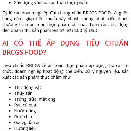
Xây dựng văn hóa an toàn thực phẩm
Tỷ lệ các doanh nghiệp đạt chứng nhận BRCGS FOOD tăng lên
hàng năm, giúp tiêu chuẩn này nhanh chóng phát triển thành
chương trình an toàn thực phẩm lớn nhất Toàn cầu, tác động
đến doanh thu sản phẩm lên tới hơn 800 tỷ USD.
AI CÓ THỂ ÁP DỤNG TIÊU CHUẨN
BRCGS FOOD?
Tiêu chuẩn BRCGS về an toàn thực phẩm áp dụng cho các tổ
chức, doanh nghiệp hoạt động chế biến, xử lý nguyên liệu, sản
xuất các sản phẩm thực phẩm như:
Thịt động vật
Thủy sản
Trứng, sữa, mật ong
Rau củ quả
Nước uống
Rượu bia
Gia vị, dầu ăn
Hương liệu