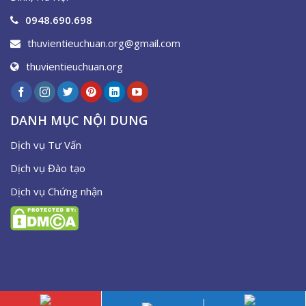
0948.690.698
thuvientieuchuan.org@gmail.com
thuvientieuchuan.org
DANH MỤC NỘI DUNG
Dịch vụ Tư Vấn
Dịch vụ Đào tạo
Dịch vụ Chứng nhận