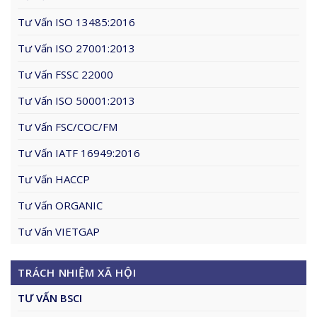
Tư Vấn ISO 13485:2016
Tư Vấn ISO 27001:2013
Tư Vấn FSSC 22000
Tư Vấn ISO 50001:2013
Tư Vấn FSC/COC/FM
Tư Vấn IATF 16949:2016
Tư Vấn HACCP
Tư Vấn ORGANIC
Tư Vấn VIETGAP
TRÁCH NHIỆM XÃ HỘI
TƯ VẤN BSCI