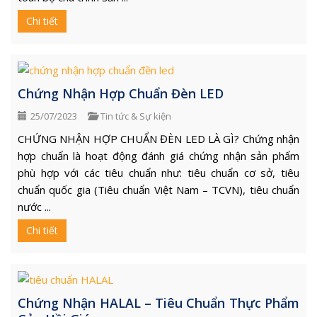
Chi tiết
Chứng Nhận Hợp Chuẩn Đèn LED
25/07/2023
Tin tức & Sự kiện
CHỨNG NHẬN HỢP CHUẨN ĐÈN LED LÀ GÌ? Chứng nhận
hợp chuẩn là hoạt động đánh giá chứng nhận sản phẩm
phù hợp với các tiêu chuẩn như: tiêu chuẩn cơ sở, tiêu
chuẩn quốc gia (Tiêu chuẩn Việt Nam – TCVN), tiêu chuẩn
nước ...
Chi tiết
Chứng Nhận HALAL – Tiêu Chuẩn Thực Phẩm