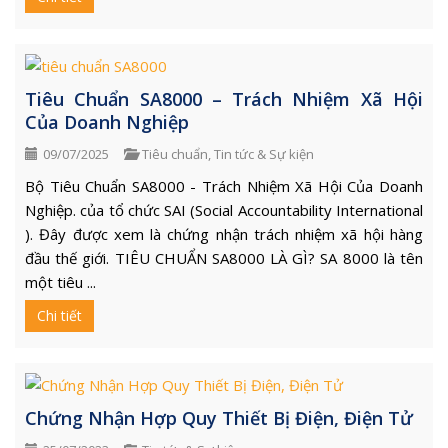
Tiêu Chuẩn SA8000 – Trách Nhiệm Xã Hội
Của Doanh Nghiệp
09/07/2025
Tiêu chuẩn
,
Tin tức & Sự kiện
Bộ Tiêu Chuẩn SA8000 - Trách Nhiệm Xã Hội Của Doanh
Nghiệp. của tổ chức SAI (Social Accountability International
). Đây được xem là chứng nhận trách nhiệm xã hội hàng
đầu thế giới. TIÊU CHUẨN SA8000 LÀ GÌ? SA 8000 là tên
một tiêu ...
Chi tiết
Chứng Nhận Hợp Quy Thiết Bị Điện, Điện Tử